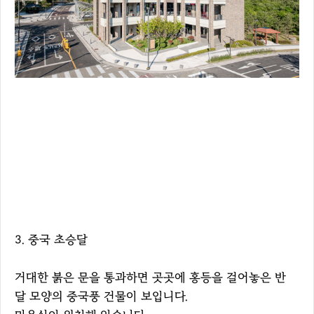
3. 중국 초승달
거대한 붉은 문을 통과하면 곳곳에 홍등을 걸어놓은 반
달 모양의 중국풍 건물이 보입니다.