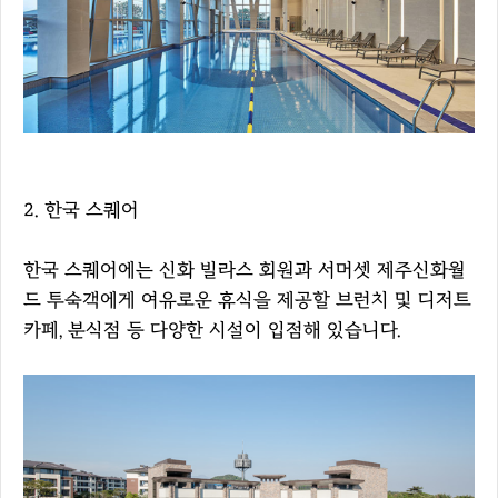
2. 한국 스퀘어
한국 스퀘어에는 신화 빌라스 회원과 서머셋 제주신화월
드 투숙객에게 여유로운 휴식을 제공할 브런치 및 디저트
카페, 분식점 등 다양한 시설이 입점해 있습니다.