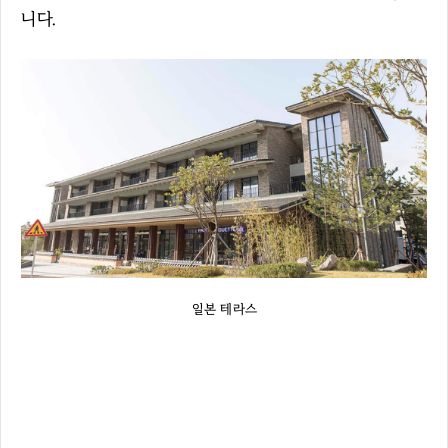
니다.
일본 테라스