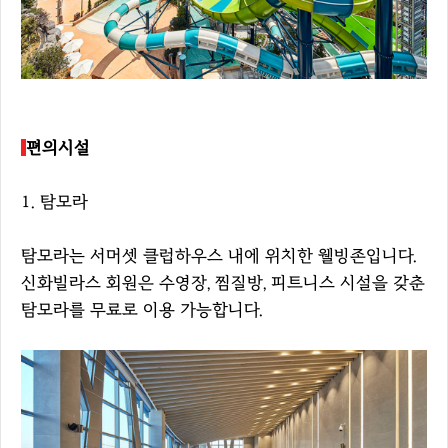
편의시설
1. 탐모라
탐모라는 서머셋 클럽하우스 내에 위치한 웰빙존입니다.
신화빌라스 회원은 수영장, 찜질방, 피트니스 시설을 갖춘
탐모라를 무료로 이용 가능합니다.