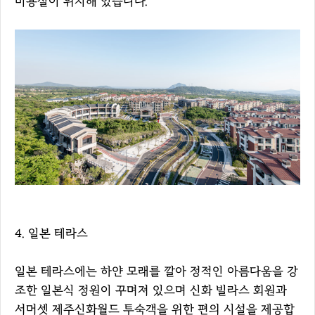
미용실이 위치해 있습니다.
4. 일본 테라스
일본 테라스에는 하얀 모래를 깔아 정적인 아름다움을 강
조한 일본식 정원이 꾸며져 있으며 신화 빌라스 회원과
서머셋 제주신화월드 투숙객을 위한 편의 시설을 제공합