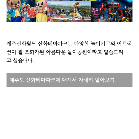
제주신화월드 신화테마파크는 다양한 놀이기구와 어트랙
션이 잘 조화가된 아름다운 놀이공원이라고 말씀드리
고 싶습니다.
제주도 신화테마파크에 대해서 자세히 알아보기