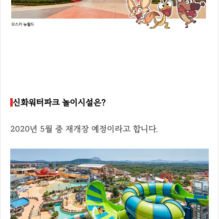
신화워터파크 놀이시설은?
2020년 5월 중 재개장 예정이라고 합니다.