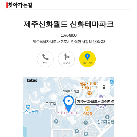
찾아가는길