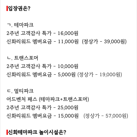
입장권은?
ㄱ. 테마파크
2주년 고객감사 특가 - 16,000원
신화리워드 멤버요금 - 11,000원 (정상가 - 39,000원)
ㄴ. 트랜스포머
2주년 고객감사 특가 - 10,000원
신화리워드 멤버요금 - 5,000원
(정상가 - 19,000원)
ㄷ. 멀티파크
어드벤처 패스 (테마파크+트랜스포머)
2주년 고객감사 특가 - 25,000원
신화리워드 멤버요금 - 15,000원
(정상가 - 57,000원)
신화테마파크 놀이시설은?