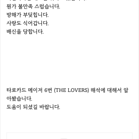
뭔가 불만족 스럽습니다.
방해가 부딪힙니다.
사랑도 식어갑니다.
배신을 당합니다.
타로카드 메이저 6번 (THE LOVERS) 해석에 대해서 알
아봤습니다.
도움이 되셨길 바랍니다.