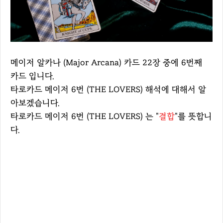
메이저 알카나 (Major Arcana) 카드 22장 중에 6번째
카드 입니다.
타로카드 메이저 6번 (THE LOVERS) 해석에 대해서 알
아보겠습니다.
타로카드 메이저 6번 (THE LOVERS) 는 "
결합
"를 뜻합니
다.