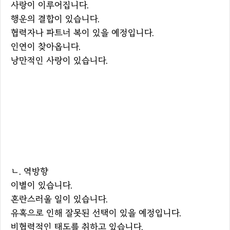
사랑이 이루어집니다.
행운의 결합이 있습니다.
협력자나 파트너 복이 있을 예정입니다.
인연이 찾아옵니다.
낭만적인 사랑이 있습니다.
ㄴ. 역방향
이별이 있습니다.
혼란스러울 일이 있습니다.
유혹으로 인해 잘못된 선택이 있을 예정입니다.
비협력적인 태도를 취하고 있습니다.